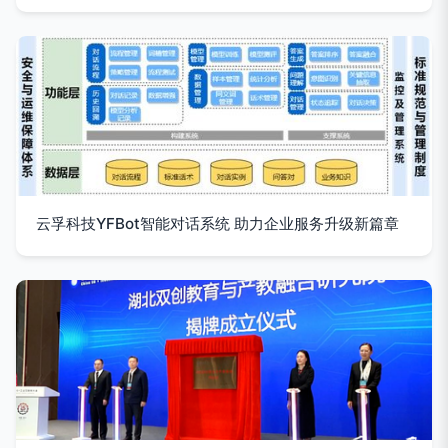
云孚科技YFBot智能对话系统 助力企业服务升级新篇章