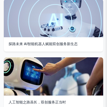
探路未来 AI智能机器人赋能双创服务新生态
人工智能之路虽长，双创服务正当时