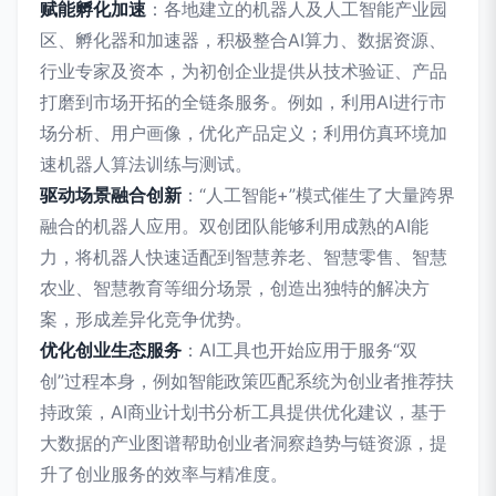
赋能孵化加速
：各地建立的机器人及人工智能产业园
区、孵化器和加速器，积极整合AI算力、数据资源、
行业专家及资本，为初创企业提供从技术验证、产品
打磨到市场开拓的全链条服务。例如，利用AI进行市
场分析、用户画像，优化产品定义；利用仿真环境加
速机器人算法训练与测试。
驱动场景融合创新
：“人工智能+”模式催生了大量跨界
融合的机器人应用。双创团队能够利用成熟的AI能
力，将机器人快速适配到智慧养老、智慧零售、智慧
农业、智慧教育等细分场景，创造出独特的解决方
案，形成差异化竞争优势。
优化创业生态服务
：AI工具也开始应用于服务“双
创”过程本身，例如智能政策匹配系统为创业者推荐扶
持政策，AI商业计划书分析工具提供优化建议，基于
大数据的产业图谱帮助创业者洞察趋势与链资源，提
升了创业服务的效率与精准度。