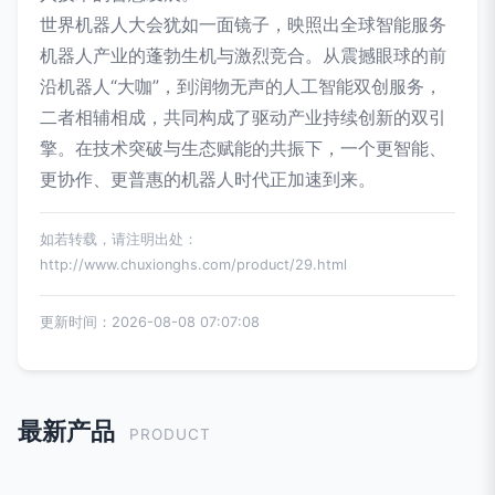
世界机器人大会犹如一面镜子，映照出全球智能服务
机器人产业的蓬勃生机与激烈竞合。从震撼眼球的前
沿机器人“大咖”，到润物无声的人工智能双创服务，
二者相辅相成，共同构成了驱动产业持续创新的双引
擎。在技术突破与生态赋能的共振下，一个更智能、
更协作、更普惠的机器人时代正加速到来。
如若转载，请注明出处：
http://www.chuxionghs.com/product/29.html
更新时间：2026-08-08 07:07:08
最新产品
PRODUCT