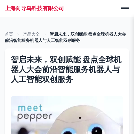
上海向导鸟科技有限公司
首页
>
产品大全
>
智启未来，双创赋能 盘点全球机器人大会
前沿智能服务机器人与人工智能双创服务
智启未来，双创赋能 盘点全球机
器人大会前沿智能服务机器人与
人工智能双创服务