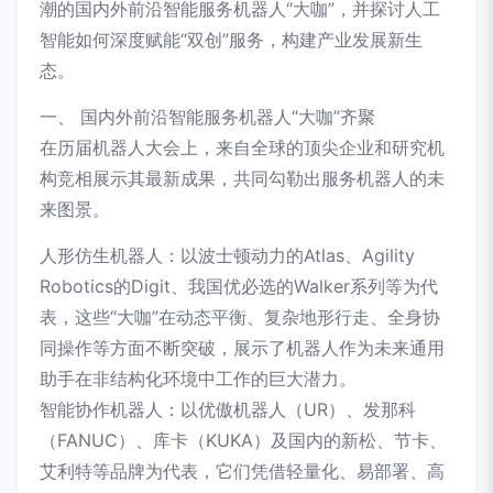
潮的国内外前沿智能服务机器人“大咖”，并探讨人工
智能如何深度赋能“双创”服务，构建产业发展新生
态。
一、 国内外前沿智能服务机器人“大咖”齐聚
在历届机器人大会上，来自全球的顶尖企业和研究机
构竞相展示其最新成果，共同勾勒出服务机器人的未
来图景。
人形仿生机器人：以波士顿动力的Atlas、Agility
Robotics的Digit、我国优必选的Walker系列等为代
表，这些“大咖”在动态平衡、复杂地形行走、全身协
同操作等方面不断突破，展示了机器人作为未来通用
助手在非结构化环境中工作的巨大潜力。
智能协作机器人：以优傲机器人（UR）、发那科
（FANUC）、库卡（KUKA）及国内的新松、节卡、
艾利特等品牌为代表，它们凭借轻量化、易部署、高