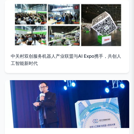
中关村双创服务机器人产业联盟与AI Expo携手，共创人
工智能新时代