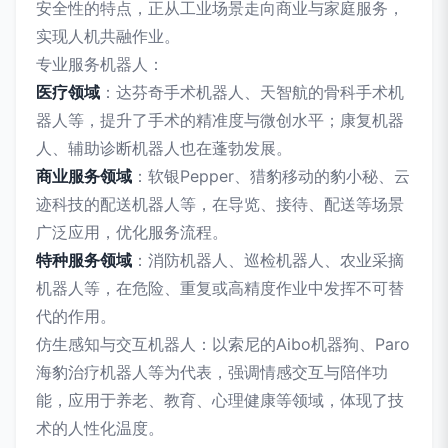
安全性的特点，正从工业场景走向商业与家庭服务，
实现人机共融作业。
专业服务机器人：
医疗领域
：达芬奇手术机器人、天智航的骨科手术机
器人等，提升了手术的精准度与微创水平；康复机器
人、辅助诊断机器人也在蓬勃发展。
商业服务领域
：软银Pepper、猎豹移动的豹小秘、云
迹科技的配送机器人等，在导览、接待、配送等场景
广泛应用，优化服务流程。
特种服务领域
：消防机器人、巡检机器人、农业采摘
机器人等，在危险、重复或高精度作业中发挥不可替
代的作用。
仿生感知与交互机器人：以索尼的Aibo机器狗、Paro
海豹治疗机器人等为代表，强调情感交互与陪伴功
能，应用于养老、教育、心理健康等领域，体现了技
术的人性化温度。