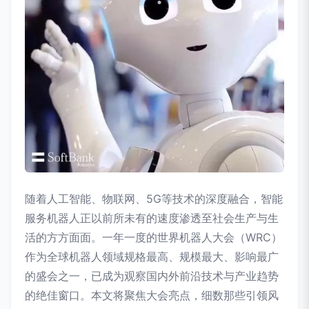
随着人工智能、物联网、5G等技术的深度融合，智能
服务机器人正以前所未有的速度渗透至社会生产与生
活的方方面面。一年一度的世界机器人大会（WRC）
作为全球机器人领域规格最高、规模最大、影响最广
的盛会之一，已成为观察国内外前沿技术与产业趋势
的绝佳窗口。本文将聚焦大会亮点，细数那些引领风