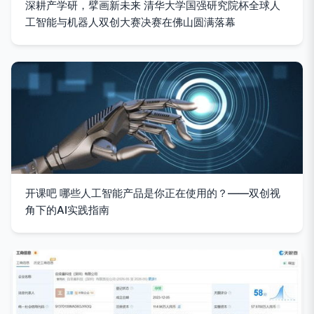
深耕产学研，擘画新未来 清华大学国强研究院杯全球人
工智能与机器人双创大赛决赛在佛山圆满落幕
开课吧 哪些人工智能产品是你正在使用的？——双创视
角下的AI实践指南