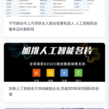
字节跳动与上汽等联合入股自变量机器人 人工智能双创
服务迈向新阶段
加推人工智能名片持续赋能企业,亮相2018深圳国际双创
展