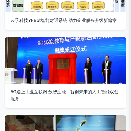
云孚科技YFBot智能对话系统 助力企业服务升级新篇章
5G遇上工业互联网 数智注能，智创未来的人工智能双创
服务