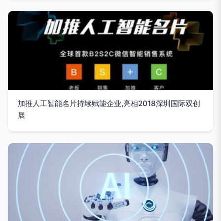
加推人工智能名片持续赋能企业,亮相2018深圳国际双创
展