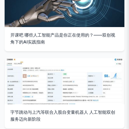
开课吧 哪些人工智能产品是你正在使用的？——双创视
角下的AI实践指南
字节跳动与上汽等联合入股自变量机器人 人工智能双创
服务迈向新阶段