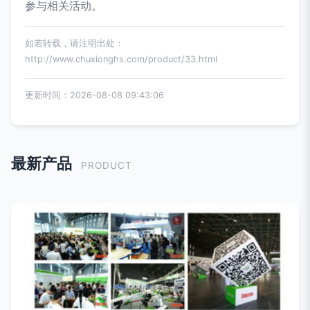
参与相关活动。
如若转载，请注明出处：
http://www.chuxionghs.com/product/33.html
更新时间：2026-08-08 09:43:06
最新产品
PRODUCT