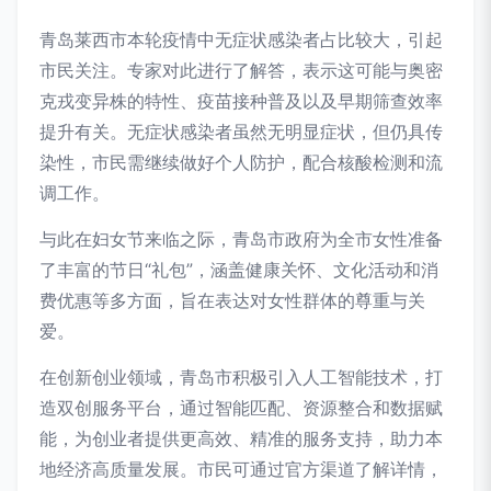
青岛莱西市本轮疫情中无症状感染者占比较大，引起
市民关注。专家对此进行了解答，表示这可能与奥密
克戎变异株的特性、疫苗接种普及以及早期筛查效率
提升有关。无症状感染者虽然无明显症状，但仍具传
染性，市民需继续做好个人防护，配合核酸检测和流
调工作。
与此在妇女节来临之际，青岛市政府为全市女性准备
了丰富的节日“礼包”，涵盖健康关怀、文化活动和消
费优惠等多方面，旨在表达对女性群体的尊重与关
爱。
在创新创业领域，青岛市积极引入人工智能技术，打
造双创服务平台，通过智能匹配、资源整合和数据赋
能，为创业者提供更高效、精准的服务支持，助力本
地经济高质量发展。市民可通过官方渠道了解详情，