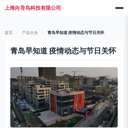
上海向导鸟科技有限公司
首页
>
产品大全
>
青岛早知道 疫情动态与节日关怀
青岛早知道 疫情动态与节日关怀