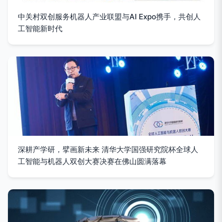
中关村双创服务机器人产业联盟与AI Expo携手，共创人
工智能新时代
深耕产学研，擘画新未来 清华大学国强研究院杯全球人
工智能与机器人双创大赛决赛在佛山圆满落幕