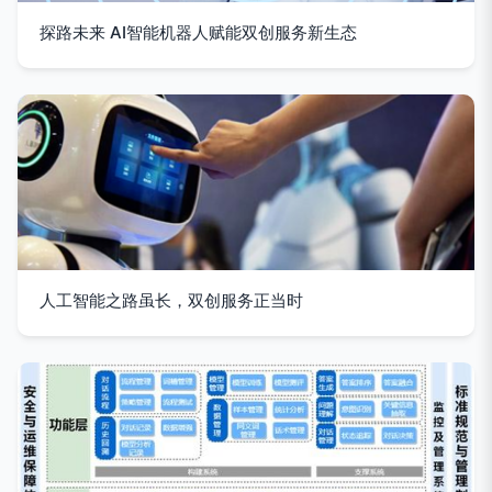
探路未来 AI智能机器人赋能双创服务新生态
人工智能之路虽长，双创服务正当时